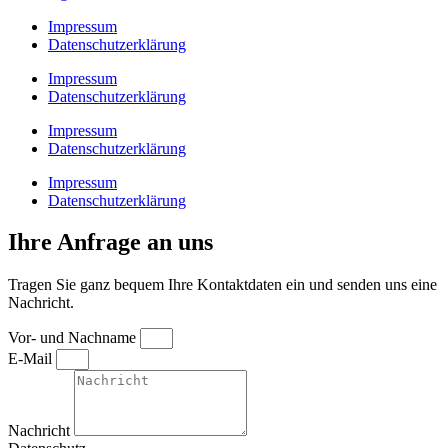
Impressum
Datenschutzerklärung
Impressum
Datenschutzerklärung
Impressum
Datenschutzerklärung
Impressum
Datenschutzerklärung
Ihre Anfrage an uns
Tragen Sie ganz bequem Ihre Kontaktdaten ein und senden uns eine
Nachricht.
Vor- und Nachname
E-Mail
Nachricht