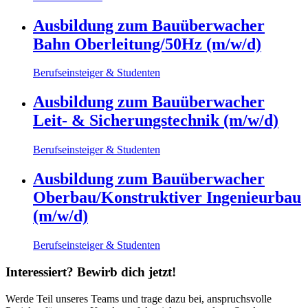
Ausbildung zum Bauüberwacher
Bahn Oberleitung/50Hz (m/w/d)
Berufseinsteiger & Studenten
Ausbildung zum Bauüberwacher
Leit- & Sicherungstechnik (m/w/d)
Berufseinsteiger & Studenten
Ausbildung zum Bauüberwacher
Oberbau/Konstruktiver Ingenieurbau
(m/w/d)
Berufseinsteiger & Studenten
Interessiert? Bewirb dich jetzt!
Werde Teil unseres Teams und trage dazu bei, anspruchsvolle