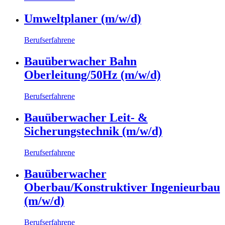
Umweltplaner (m/w/d)
Berufserfahrene
Bauüberwacher Bahn
Oberleitung/50Hz (m/w/d)
Berufserfahrene
Bauüberwacher Leit- &
Sicherungstechnik (m/w/d)
Berufserfahrene
Bauüberwacher
Oberbau/Konstruktiver Ingenieurbau
(m/w/d)
Berufserfahrene